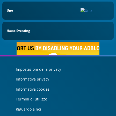
Uno
Horse Eventing
Impostazioni della privacy
Informativa privacy
Informativa cookies
Termini di utilizzo
Riguardo a noi