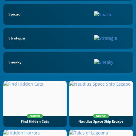
Spazio
Strategia
Sneaky
NUOVO
NUOVO
Find Hidden Cats
Nautilus Space Ship Escape