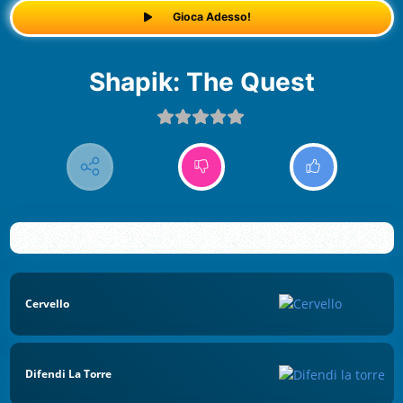
Gioca Adesso!
Shapik: The Quest
Cervello
Difendi La Torre