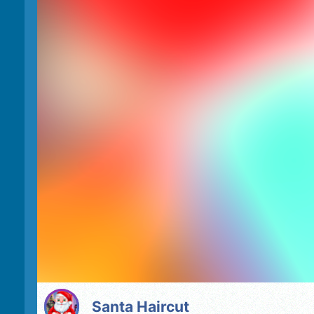
Santa Haircut