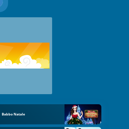
Babbo Natale