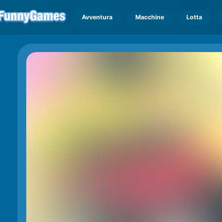
Avventura
Macchine
Lotta