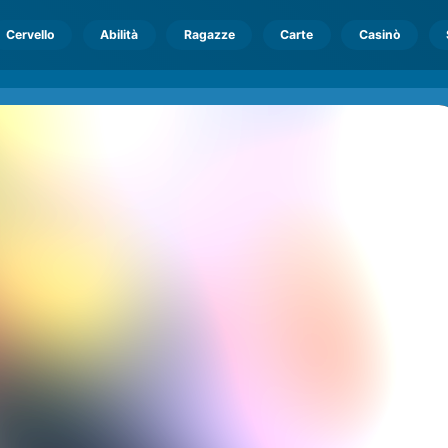
Cervello
Abilità
Ragazze
Carte
Casinò