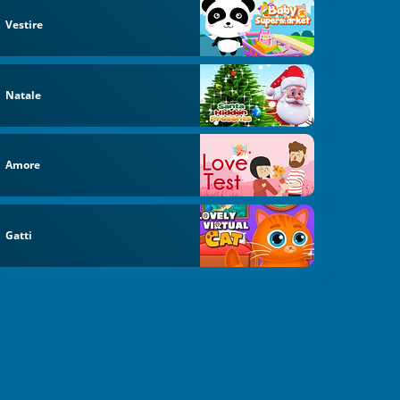
Vestire
Natale
Amore
Gatti