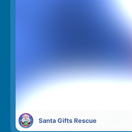
Santa Gifts Rescue