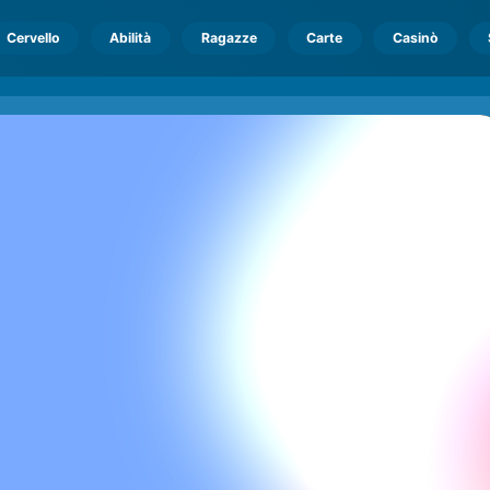
Cervello
Abilità
Ragazze
Carte
Casinò