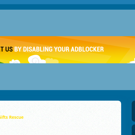
Gifts Rescue