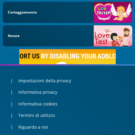
Corteggiamento
Amore
Impostazioni della privacy
Informativa privacy
Informativa cookies
Termini di utilizzo
Riguardo a noi