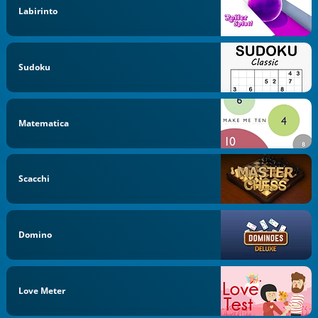
Labirinto
Sudoku
Matematica
Scacchi
Domino
Love Meter