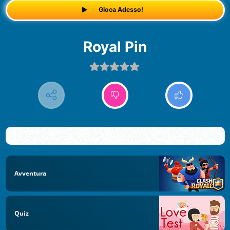
Gioca Adesso!
Royal Pin
Avventura
Quiz