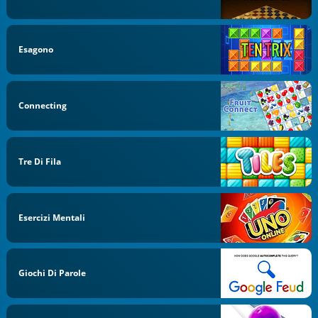
Esagono
Connecting
Tre Di Fila
Esercizi Mentali
Giochi Di Parole