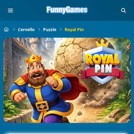
Cervello
Puzzle
Royal Pin