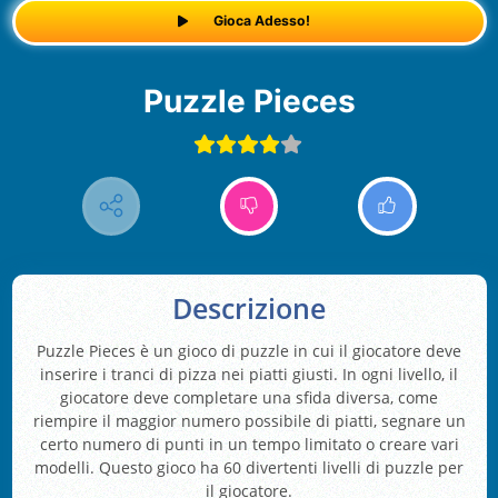
Gioca Adesso!
Puzzle Pieces
Descrizione
Puzzle Pieces è un gioco di puzzle in cui il giocatore deve
inserire i tranci di pizza nei piatti giusti. In ogni livello, il
giocatore deve completare una sfida diversa, come
riempire il maggior numero possibile di piatti, segnare un
certo numero di punti in un tempo limitato o creare vari
modelli. Questo gioco ha 60 divertenti livelli di puzzle per
il giocatore.