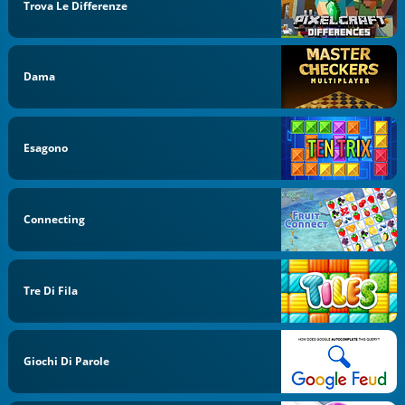
Trova Le Differenze
Dama
Esagono
Connecting
Tre Di Fila
Giochi Di Parole