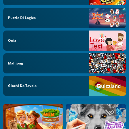
Puzzle Di Logica
Quiz
Mahjong
Giochi Da Tavola