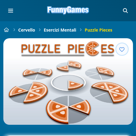
Cervello
Esercizi Mentali
Puzzle Pieces