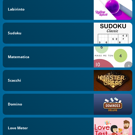
Labirinto
Sudoku
Matematica
Scacchi
Domino
Love Meter