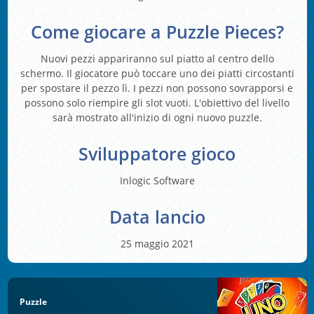
Come giocare a Puzzle Pieces?
Nuovi pezzi appariranno sul piatto al centro dello
schermo. Il giocatore può toccare uno dei piatti circostanti
per spostare il pezzo lì. I pezzi non possono sovrapporsi e
possono solo riempire gli slot vuoti. L'obiettivo del livello
sarà mostrato all'inizio di ogni nuovo puzzle.
Sviluppatore gioco
Inlogic Software
Data lancio
25 maggio 2021
Puzzle