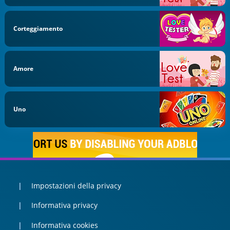
Corteggiamento
Amore
Uno
Impostazioni della privacy
Informativa privacy
Informativa cookies