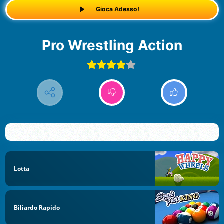
Gioca Adesso!
Pro Wrestling Action
Lotta
Biliardo Rapido