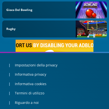
Gioco Del Bowling
Rugby
Impostazioni della privacy
Informativa privacy
Informativa cookies
Termini di utilizzo
Riguardo a noi