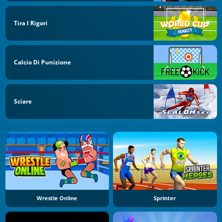
Tira I Rigori
Calcio Di Punizione
Sciare
Wrestle Online
Sprinter