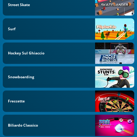
Street Skate
Surf
Hockey Sul Ghiaccio
Snowboarding
Freccette
Biliardo Classico