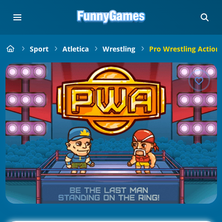
Sport
Atletica
Wrestling
Pro Wrestling Action