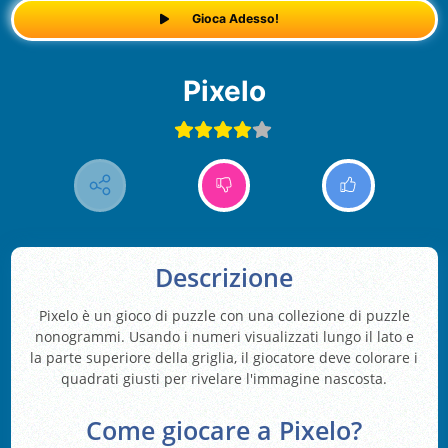
Gioca Adesso!
Pixelo
Descrizione
Pixelo è un gioco di puzzle con una collezione di puzzle
nonogrammi. Usando i numeri visualizzati lungo il lato e
la parte superiore della griglia, il giocatore deve colorare i
quadrati giusti per rivelare l'immagine nascosta.
Come giocare a Pixelo?