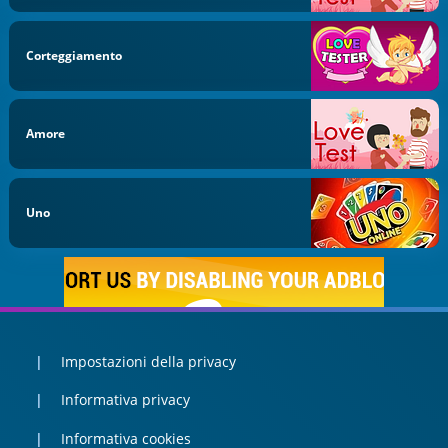
Corteggiamento
Amore
Uno
Impostazioni della privacy
Informativa privacy
Informativa cookies