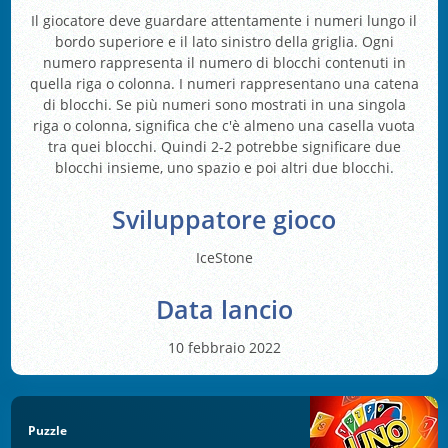
Il giocatore deve guardare attentamente i numeri lungo il
bordo superiore e il lato sinistro della griglia. Ogni
numero rappresenta il numero di blocchi contenuti in
quella riga o colonna. I numeri rappresentano una catena
di blocchi. Se più numeri sono mostrati in una singola
riga o colonna, significa che c'è almeno una casella vuota
tra quei blocchi. Quindi 2-2 potrebbe significare due
blocchi insieme, uno spazio e poi altri due blocchi.
Sviluppatore gioco
IceStone
Data lancio
10 febbraio 2022
Puzzle