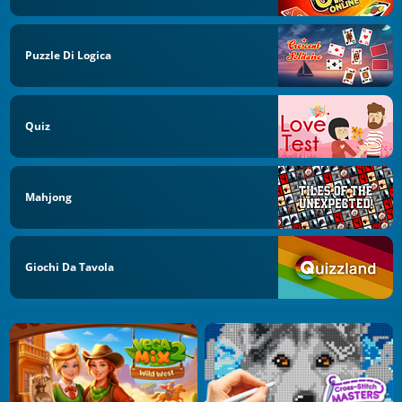
Puzzle Di Logica
Quiz
Mahjong
Giochi Da Tavola