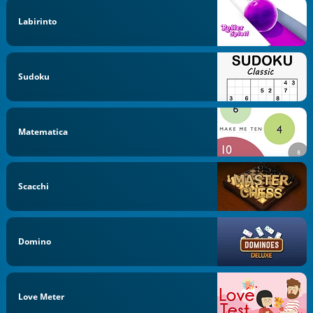
Labirinto
Sudoku
Matematica
Scacchi
Domino
Love Meter