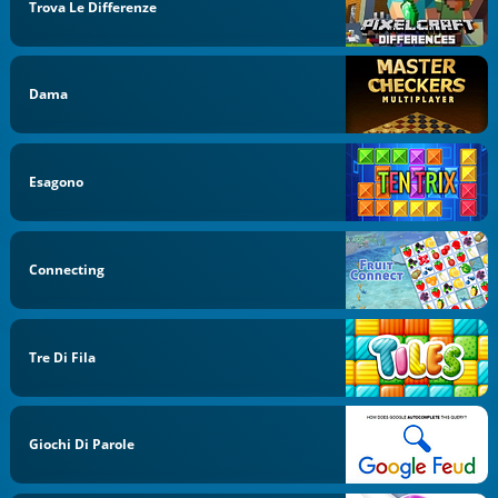
Trova Le Differenze
Dama
Esagono
Connecting
Tre Di Fila
Giochi Di Parole