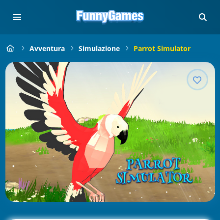
Avventura
Simulazione
Parrot Simulator