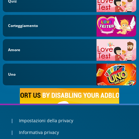
Quiz
Corteggiamento
Amore
Uno
Impostazioni della privacy
Informativa privacy