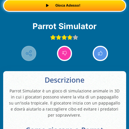
Gioca Adesso!
Parrot Simulator
Descrizione
Parrot Simulator è un gioco di simulazione animale in 3D
in cui i giocatori possono vivere la vita di un pappagallo
su un'isola tropicale. Il giocatore inizia con un pappagallo
e dovrà aiutarlo a raccogliere cibo ed evitare i predatori
per sopravvivere.