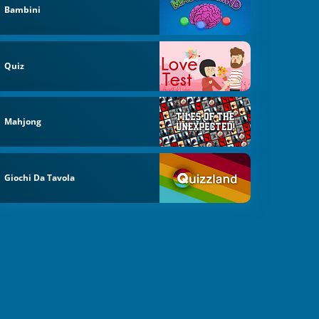
Bambini
Quiz
Mahjong
Giochi Da Tavola