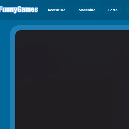
Avventura
Macchine
Lotta