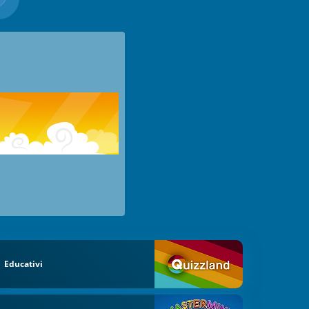
Educativi