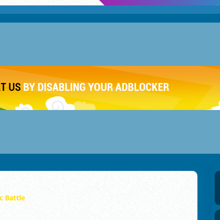
 Battle