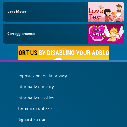
Love Meter
Corteggiamento
Impostazioni della privacy
Informativa privacy
Informativa cookies
Termini di utilizzo
Riguardo a noi