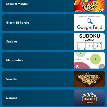
Esercizi Mentali
Giochi Di Parole
Sudoku
Matematica
Scacchi
Domino