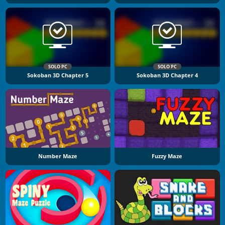
SOLO PC
SOLO PC
Sokoban 3D Chapter 5
Sokoban 3D Chapter 4
Number Maze
Fuzzy Maze