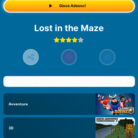
Gioca Adesso!
Lost in the Maze
Avventura
3D