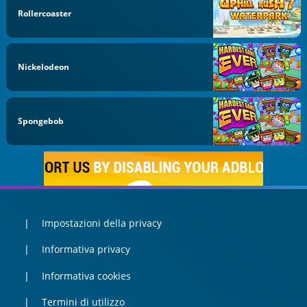
Rollercoaster
Nickelodeon
Spongebob
Impostazioni della privacy
Informativa privacy
Informativa cookies
Termini di utilizzo