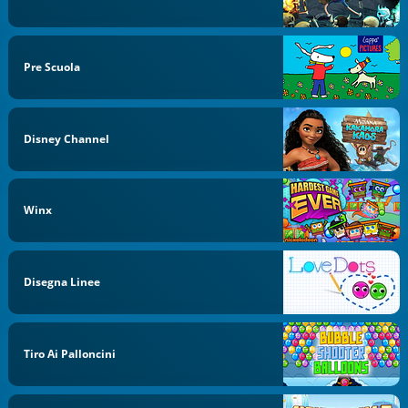
Pre Scuola
Disney Channel
Winx
Disegna Linee
Tiro Ai Palloncini