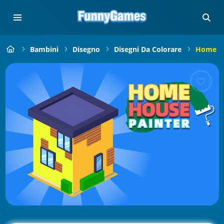
Bambini
Disegno
Disegni Da Colorare
Home Ho