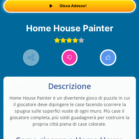
Gioca Adesso!
Home House Painter
Descrizione
Home House Painter è un divertente gioco di puzzle in cui
il giocatore deve dipingere le case facendo scorrere la
spugna sulle superfici vuote di ogni muro. Più case il
giocatore completa, più soldi guadagnerà per costruire la
propria città piena di case colorate.