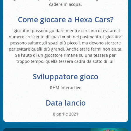
cadere in acqua.
Come giocare a Hexa Cars?
I giocatori possono guidare mentre cercano di evitare il
numero crescente di spazi vuoti nel pavimento. I giocatori
possono saltare gli spazi più piccoli, ma devono sterzare
per evitare quelli più grandi. Anche stare fermi non aiuta.
Se l'auto di un giocatore rimane su una tessera per
troppo tempo, quella tessera cadrà da sotto di lui.
Sviluppatore gioco
RHM Interactive
Data lancio
8 aprile 2021