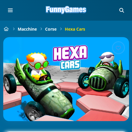
Macchine
Corse
Hexa Cars