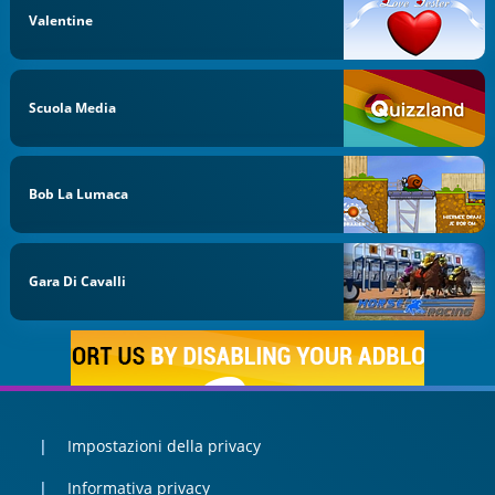
Valentine
Scuola Media
Bob La Lumaca
Gara Di Cavalli
Impostazioni della privacy
Informativa privacy