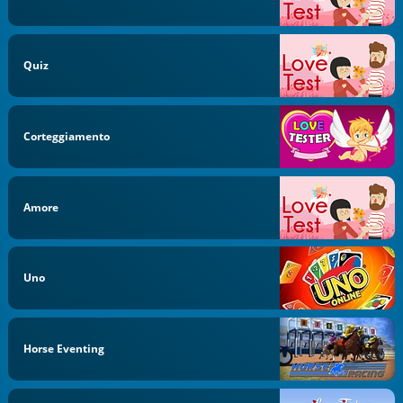
Quiz
Corteggiamento
Amore
Uno
Horse Eventing