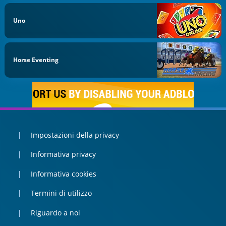
Uno
Horse Eventing
Impostazioni della privacy
Informativa privacy
Informativa cookies
Termini di utilizzo
Riguardo a noi