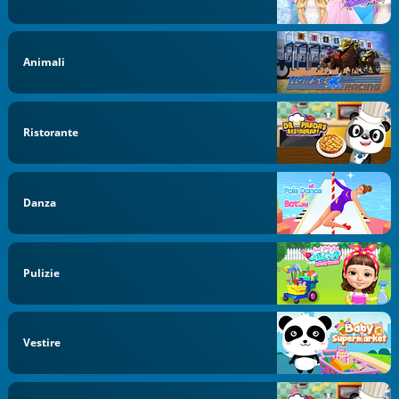
Animali
Ristorante
Danza
Pulizie
Vestire