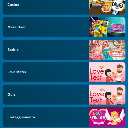
Cucina
Make Over
Barbie
Love Meter
Quiz
Corteggiamento