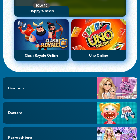
SOLO PC
Happy Wheels
Clash Royale Online
Uno Online
Bambini
Dottore
Parrucchiere