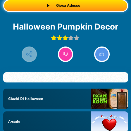
Gioca Adesso!
Halloween Pumpkin Decor
Giochi Di Halloween
Arcade