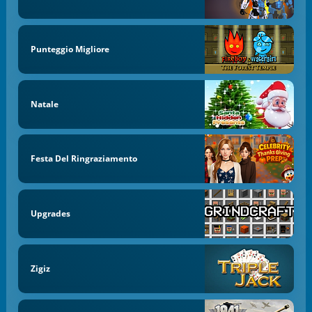
Punteggio Migliore
Natale
Festa Del Ringraziamento
Upgrades
Zigiz