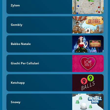
Zylom
Gembly
Babbo Natale
Giochi Per Cellulari
Ketchapp
Snowy