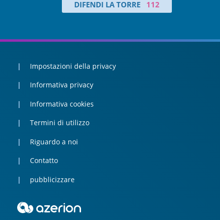
DIFENDI LA TORRE
112
Impostazioni della privacy
Informativa privacy
Informativa cookies
Termini di utilizzo
Riguardo a noi
Contatto
pubblicizzare