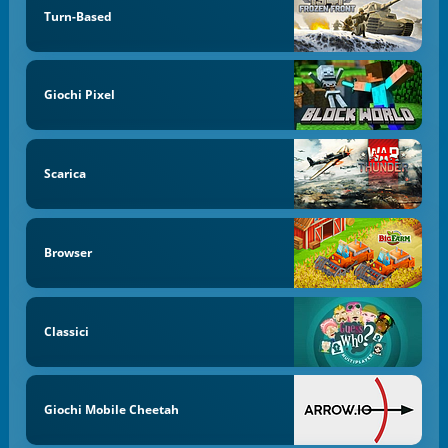
Turn-Based
Giochi Pixel
Scarica
Browser
Classici
Giochi Mobile Cheetah