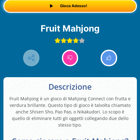
Gioca Adesso!
Fruit Mahjong
Descrizione
Fruit Mahjong è un gioco di Mahjong Connect con frutta e
verdura brillante. Questo tipo di gioco è talvolta chiamato
anche Shisen Sho, Pao Pao, o Nikakudori. Lo scopo è
quello di eliminare tutti gli oggetti collegando due dello
stesso tipo.