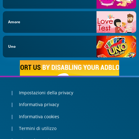
Amore
Uno
Impostazioni della privacy
Informativa privacy
Informativa cookies
Termini di utilizzo