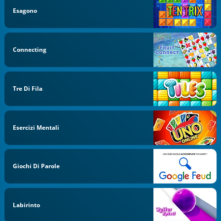
Esagono
Connecting
Tre Di Fila
Esercizi Mentali
Giochi Di Parole
Labirinto