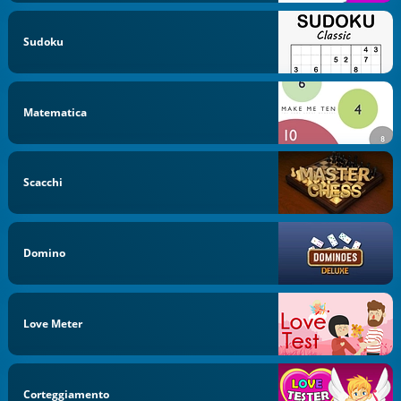
Sudoku
Matematica
Scacchi
Domino
Love Meter
Corteggiamento