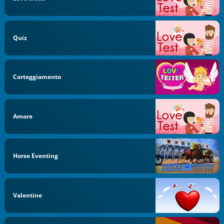
Quiz
Corteggiamento
Amore
Horse Eventing
Valentine