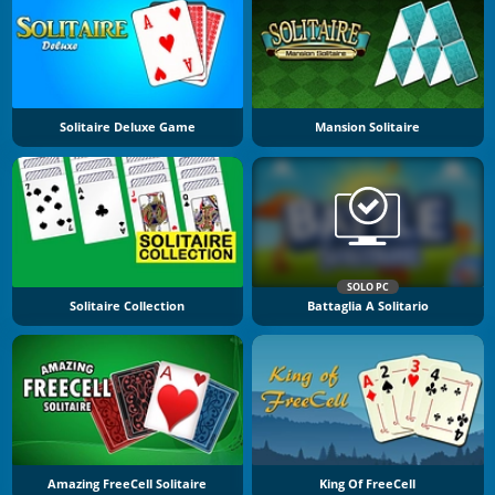
Solitaire Deluxe Game
Mansion Solitaire
SOLO PC
Solitaire Collection
Battaglia A Solitario
Amazing FreeCell Solitaire
King Of FreeCell