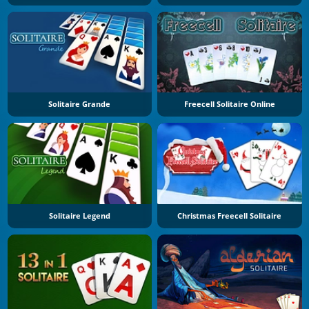
Solitaire Grande
Freecell Solitaire Online
Solitaire Legend
Christmas Freecell Solitaire