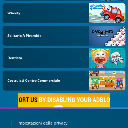
Wheely
Solitario A Piramide
Dentista
Costruisci Centro Commerciale
Impostazioni della privacy