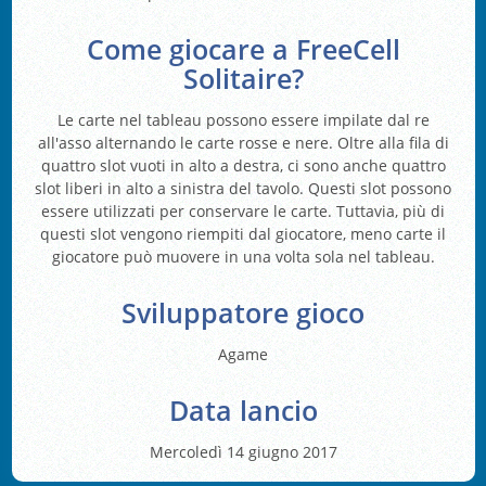
Come giocare a FreeCell
Solitaire?
Le carte nel tableau possono essere impilate dal re
all'asso alternando le carte rosse e nere. Oltre alla fila di
quattro slot vuoti in alto a destra, ci sono anche quattro
slot liberi in alto a sinistra del tavolo. Questi slot possono
essere utilizzati per conservare le carte. Tuttavia, più di
questi slot vengono riempiti dal giocatore, meno carte il
giocatore può muovere in una volta sola nel tableau.
Sviluppatore gioco
Agame
Data lancio
Mercoledì 14 giugno 2017