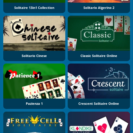
Solitaire 13in1 Collection
Solitario Algerino 2
Solitario Cinese
Classic Solitaire Online
Pazienza 1
Crescent Solitaire Online