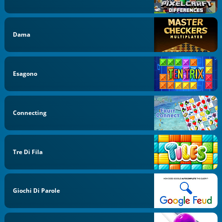
Dama
Esagono
Connecting
Tre Di Fila
Giochi Di Parole