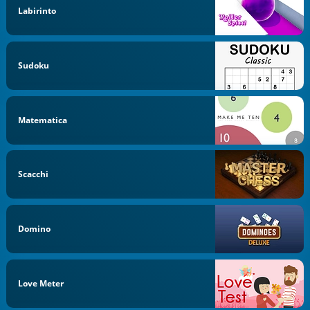
Labirinto
Sudoku
Matematica
Scacchi
Domino
Love Meter