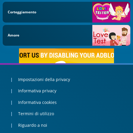
Corteggiamento
Amore
Impostazioni della privacy
Informativa privacy
Informativa cookies
Termini di utilizzo
Riguardo a noi