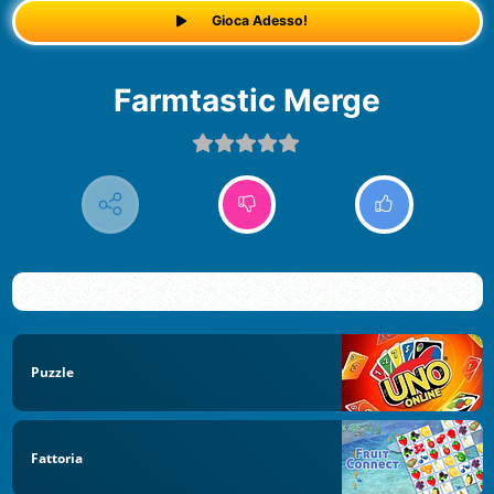
Gioca Adesso!
Farmtastic Merge
Puzzle
Fattoria