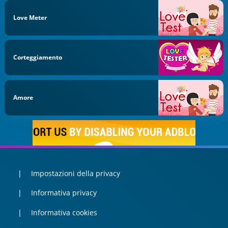
Love Meter
Corteggiamento
Amore
Impostazioni della privacy
Informativa privacy
Informativa cookies