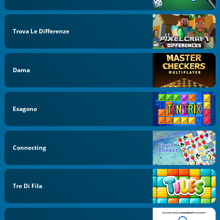
Trova Le Differenze
Dama
Esagono
Connecting
Tre Di Fila