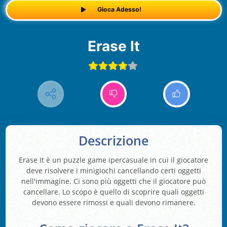
Gioca Adesso!
Erase It
Descrizione
Erase It è un puzzle game ipercasuale in cui il giocatore
deve risolvere i minigiochi cancellando certi oggetti
nell'immagine. Ci sono più oggetti che il giocatore può
cancellare. Lo scopo è quello di scoprire quali oggetti
devono essere rimossi e quali devono rimanere.