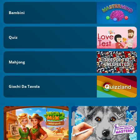
Bambini
Quiz
Mahjong
Giochi Da Tavola