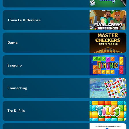
Trova Le Differenze
Dama
Esagono
Connecting
Tre Di Fila