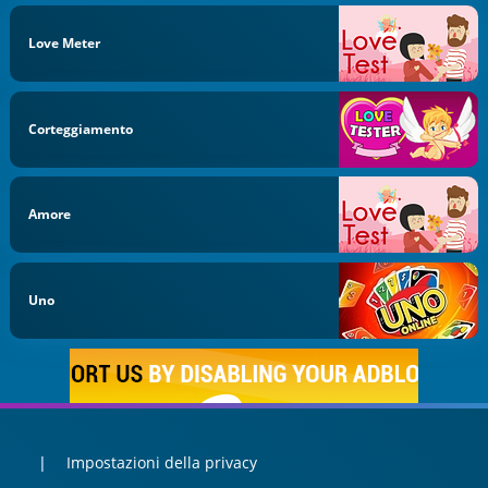
Love Meter
Corteggiamento
Amore
Uno
Impostazioni della privacy