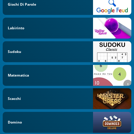
Giochi Di Parole
Labirinto
Sudoku
Matematica
Scacchi
Domino