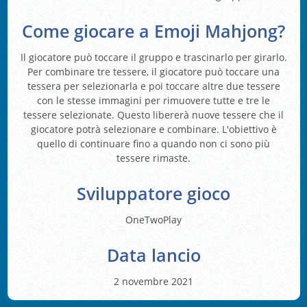
Come giocare a Emoji Mahjong?
Il giocatore può toccare il gruppo e trascinarlo per girarlo.
Per combinare tre tessere, il giocatore può toccare una
tessera per selezionarla e poi toccare altre due tessere
con le stesse immagini per rimuovere tutte e tre le
tessere selezionate. Questo libererà nuove tessere che il
giocatore potrà selezionare e combinare. L'obiettivo è
quello di continuare fino a quando non ci sono più
tessere rimaste.
Sviluppatore gioco
OneTwoPlay
Data lancio
2 novembre 2021