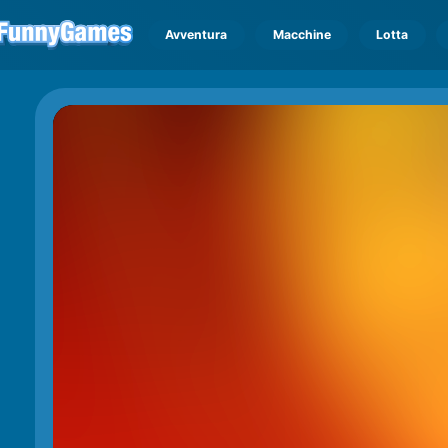
Avventura
Macchine
Lotta