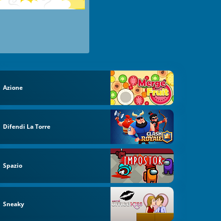
Azione
Difendi La Torre
Spazio
Sneaky