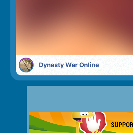
Dynasty War Online