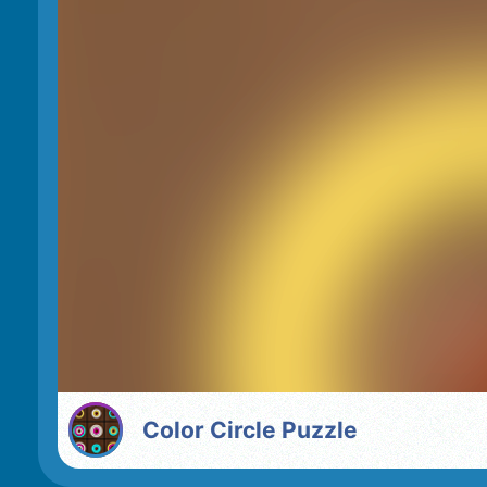
Color Circle Puzzle