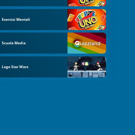
Esercizi Mentali
Scuola Media
Lego Star Wars