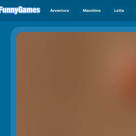
Avventura
Macchine
Lotta