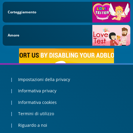
Corteggiamento
Amore
Impostazioni della privacy
Informativa privacy
Informativa cookies
Termini di utilizzo
Riguardo a noi