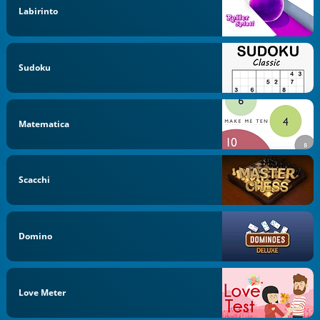
Labirinto
Sudoku
Matematica
Scacchi
Domino
Love Meter