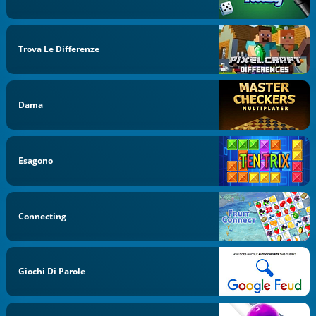
Trova Le Differenze
Dama
Esagono
Connecting
Giochi Di Parole