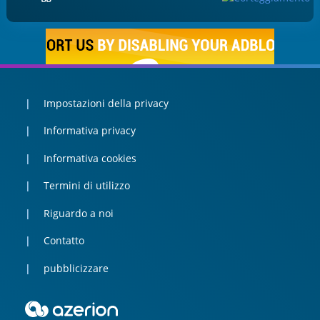
Impostazioni della privacy
Informativa privacy
Informativa cookies
Termini di utilizzo
Riguardo a noi
Contatto
pubblicizzare