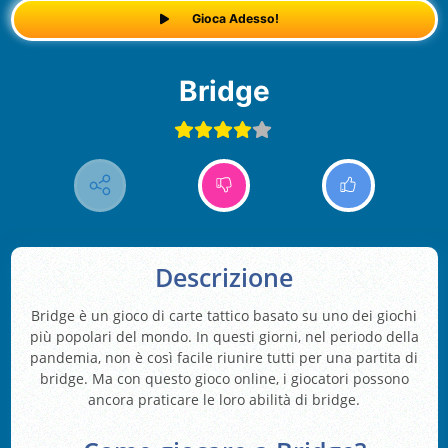
Gioca Adesso!
Bridge
Descrizione
Bridge è un gioco di carte tattico basato su uno dei giochi
più popolari del mondo. In questi giorni, nel periodo della
pandemia, non è così facile riunire tutti per una partita di
bridge. Ma con questo gioco online, i giocatori possono
ancora praticare le loro abilità di bridge.