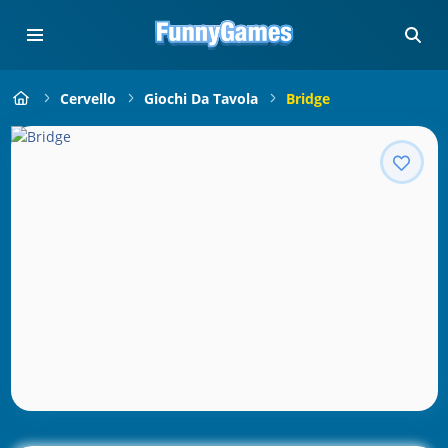
Cervello
Giochi Da Tavola
Bridge