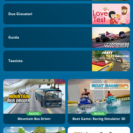
Due Giocatori
Guida
Tassista
NUOVO
NUOVO
Mountain Bus Driver
Boat Game: Racing Simulator 3D