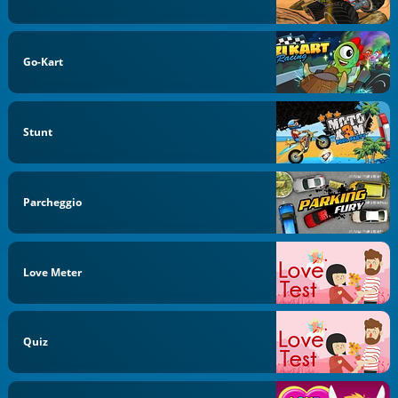
Go-Kart
Stunt
Parcheggio
Love Meter
Quiz