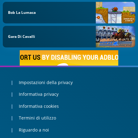
Bob La Lumaca
Gara Di Cavalli
Impostazioni della privacy
Informativa privacy
Informativa cookies
Termini di utilizzo
Riguardo a noi