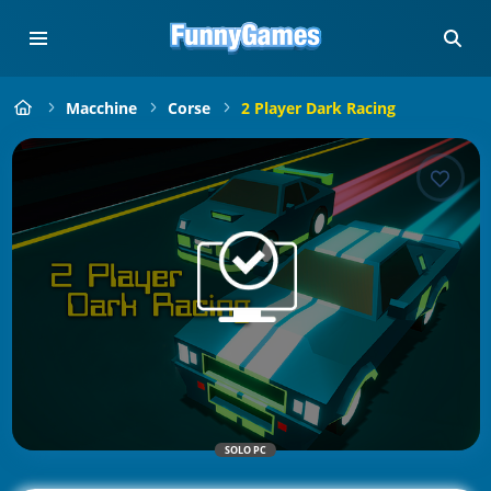
Macchine
Corse
2 Player Dark Racing
SOLO PC