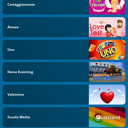
Corteggiamento
Amore
Uno
Horse Eventing
Valentine
Scuola Media